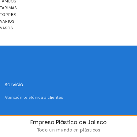
TAMBOS
TARIMAS
TOPPER
VARIOS
VASOS
Servicio
Atención telefónica a clientes
Empresa Plástica de Jalisco
Todo un mundo en plásticos