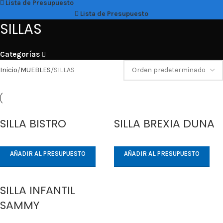
Lista de Presupuesto
Lista de Presupuesto
SILLAS
Categorías
Inicio
MUEBLES
SILLAS
SILLA BISTRO
SILLA BREXIA DUNA
AÑADIR AL PRESUPUESTO
AÑADIR AL PRESUPUESTO
SILLA INFANTIL
SAMMY