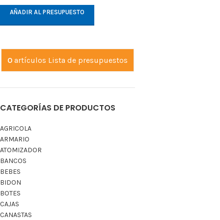
AÑADIR AL PRESUPUESTO
0
artículos
Lista de presupuestos
CATEGORÍAS DE PRODUCTOS
AGRICOLA
ARMARIO
ATOMIZADOR
BANCOS
BEBES
BIDON
BOTES
CAJAS
CANASTAS