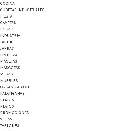
COCINA
CUBETAS INDUSTRIALES
FIESTA
GAVETAS
HOGAR
INDUSTRIA
JARDIN
JARRAS
LIMPIEZA
MACETAS
MASCOTAS
MESAS
MUEBLES
ORGANIZACIÓN
PALANGANAS
PLATOS
PLATOS
PROMOCIONES
SILLAS
TABLONES