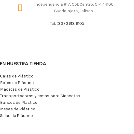
Independencia #17, Col. Centro, C.P. 44100
Guadalajara, Jalisco.
Tel.
(33) 3613 6105
EN NUESTRA TIENDA
Cajas de Plástico
Botes de Plástico
Macetas de Plástico
Transportadoras y casas para Mascotas
Bancos de Plástico
Mesas de Plástico
Sillas de Plástico