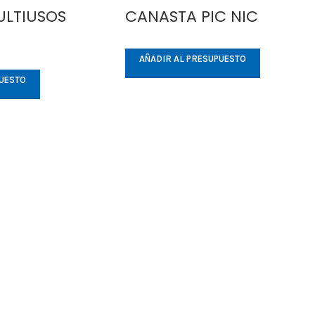
LTIUSOS
CANASTA PIC NIC
AÑADIR AL PRESUPUESTO
PUESTO