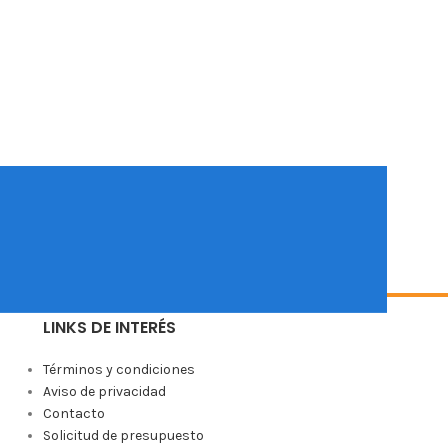
LINKS DE INTERÉS
Términos y condiciones
Aviso de privacidad
Contacto
Solicitud de presupuesto