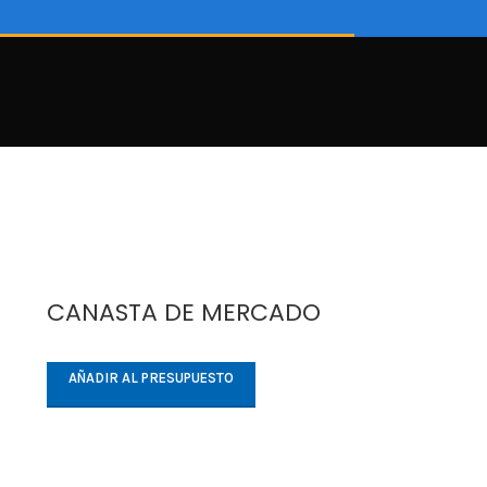
CANASTA DE MERCADO
AÑADIR AL PRESUPUESTO