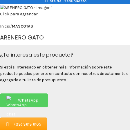
Lista de Presupuesto
Click para agrandar
Inicio
MASCOTAS
ARENERO GATO
¿Te interesa este producto?
Si estás interesado en obtener más información sobre este
producto puedes ponerte en contacto con nosotros directamente o
agregarlo a tu lista de presupuesto.
WhatsApp
(33) 3613 6105