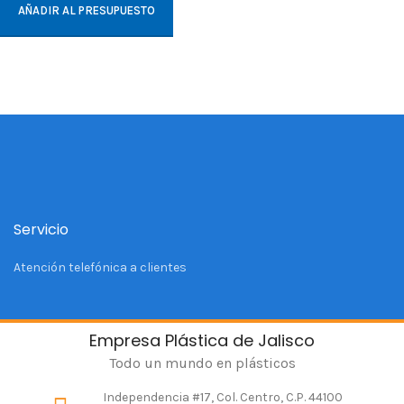
AÑADIR AL PRESUPUESTO
Servicio
Atención telefónica a clientes
Empresa Plástica de Jalisco
Todo un mundo en plásticos
Independencia #17, Col. Centro, C.P. 44100