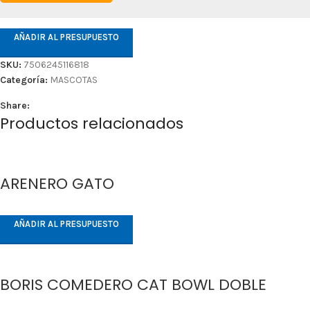
AÑADIR AL PRESUPUESTO
SKU:
7506245116818
Categoría:
MASCOTAS
Share:
Productos relacionados
ARENERO GATO
AÑADIR AL PRESUPUESTO
BORIS COMEDERO CAT BOWL DOBLE