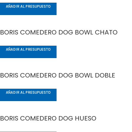
AÑADIR AL PRESUPUESTO
BORIS COMEDERO DOG BOWL CHATO
AÑADIR AL PRESUPUESTO
BORIS COMEDERO DOG BOWL DOBLE
AÑADIR AL PRESUPUESTO
BORIS COMEDERO DOG HUESO