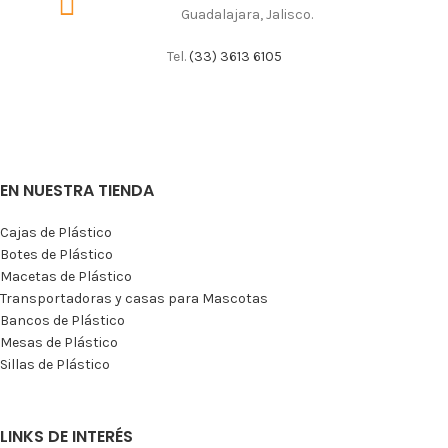
Guadalajara, Jalisco.
Tel.
(33) 3613 6105
EN NUESTRA TIENDA
Cajas de Plástico
Botes de Plástico
Macetas de Plástico
Transportadoras y casas para Mascotas
Bancos de Plástico
Mesas de Plástico
Sillas de Plástico
LINKS DE INTERÉS