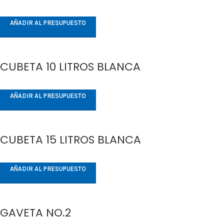
AÑADIR AL PRESUPUESTO
CUBETA 10 LITROS BLANCA
AÑADIR AL PRESUPUESTO
CUBETA 15 LITROS BLANCA
AÑADIR AL PRESUPUESTO
GAVETA NO.2