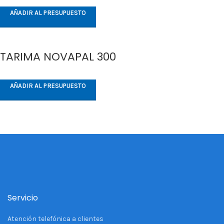
AÑADIR AL PRESUPUESTO
TARIMA NOVAPAL 300
AÑADIR AL PRESUPUESTO
Servicio
Atención telefónica a clientes