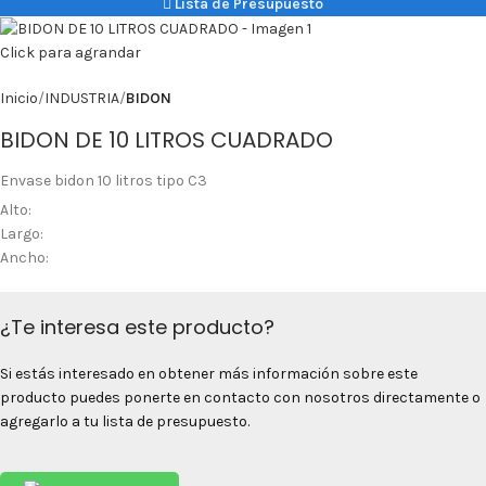
Lista de Presupuesto
Click para agrandar
Inicio
INDUSTRIA
BIDON
BIDON DE 10 LITROS CUADRADO
Envase bidon 10 litros tipo C3
Alto:
Largo:
Ancho:
¿Te interesa este producto?
Si estás interesado en obtener más información sobre este
producto puedes ponerte en contacto con nosotros directamente o
agregarlo a tu lista de presupuesto.