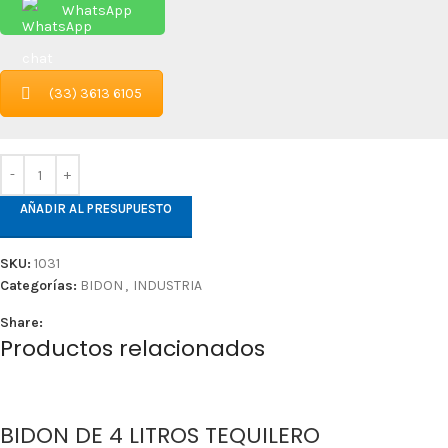
WhatsApp
(33) 3613 6105
AÑADIR AL PRESUPUESTO
SKU:
1031
Categorías:
BIDON
,
INDUSTRIA
Share:
Productos relacionados
BIDON DE 4 LITROS TEQUILERO