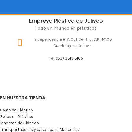
Empresa Plástica de Jalisco
Todo un mundo en plásticos
Independencia #17, Col. Centro, C.P. 44100
Guadalajara, Jalisco.
Tel.
(33) 3613 6105
EN NUESTRA TIENDA
Cajas de Plástico
Botes de Plástico
Macetas de Plástico
Transportadoras y casas para Mascotas