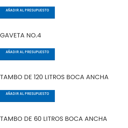
AÑADIR AL PRESUPUESTO
GAVETA NO.4
AÑADIR AL PRESUPUESTO
TAMBO DE 120 LITROS BOCA ANCHA
AÑADIR AL PRESUPUESTO
TAMBO DE 60 LITROS BOCA ANCHA