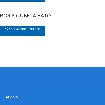
BORIS CUBETA PATO
AÑADIR AL PRESUPUESTO
Servicio