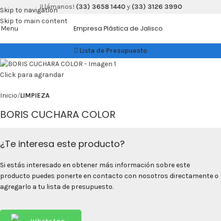
¡Llámanos!
(33) 3658 1440
y
(33) 3126 3990
Skip to navigation
Skip to main content
Menu
Empresa Plástica de Jalisco
Lista de Presupuesto
Click para agrandar
Inicio
LIMPIEZA
BORIS CUCHARA COLOR
¿Te interesa este producto?
Si estás interesado en obtener más información sobre este
producto puedes ponerte en contacto con nosotros directamente o
agregarlo a tu lista de presupuesto.