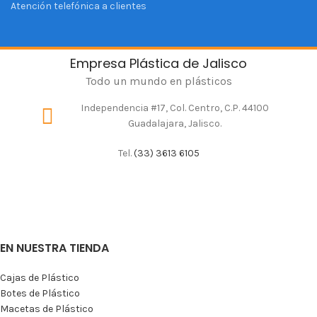
Atención telefónica a clientes
Empresa Plástica de Jalisco
Todo un mundo en plásticos
Independencia #17, Col. Centro, C.P. 44100
Guadalajara, Jalisco.
Tel.
(33) 3613 6105
EN NUESTRA TIENDA
Cajas de Plástico
Botes de Plástico
Macetas de Plástico