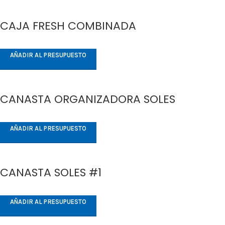
CAJA FRESH COMBINADA
AÑADIR AL PRESUPUESTO
CANASTA ORGANIZADORA SOLES
AÑADIR AL PRESUPUESTO
CANASTA SOLES #1
AÑADIR AL PRESUPUESTO