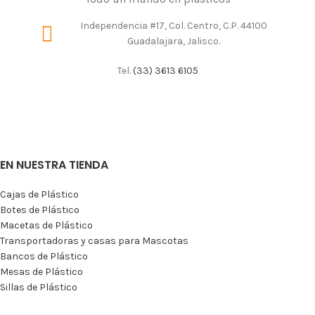
Independencia #17, Col. Centro, C.P. 44100
Guadalajara, Jalisco.
Tel.
(33) 3613 6105
EN NUESTRA TIENDA
Cajas de Plástico
Botes de Plástico
Macetas de Plástico
Transportadoras y casas para Mascotas
Bancos de Plástico
Mesas de Plástico
Sillas de Plástico