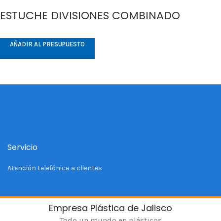
ESTUCHE DIVISIONES COMBINADO
AÑADIR AL PRESUPUESTO
Servicio
Atención telefónica a clientes
Empresa Plástica de Jalisco
Todo un mundo en plásticos