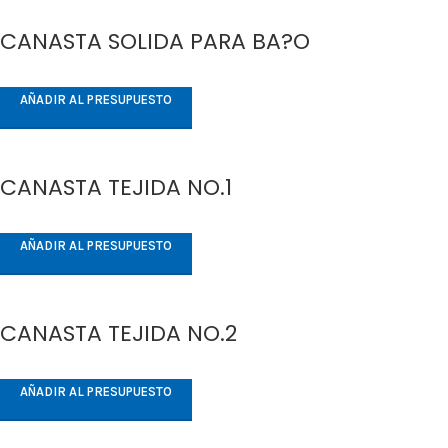
CANASTA SOLIDA PARA BA?O
AÑADIR AL PRESUPUESTO
CANASTA TEJIDA NO.1
AÑADIR AL PRESUPUESTO
CANASTA TEJIDA NO.2
AÑADIR AL PRESUPUESTO