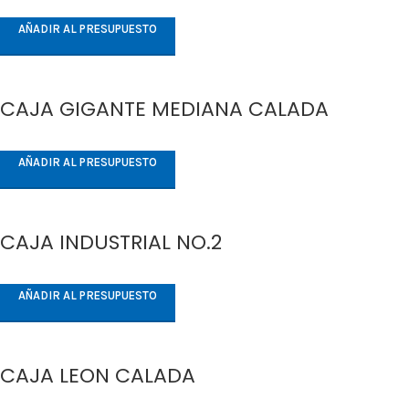
AÑADIR AL PRESUPUESTO
CAJA GIGANTE MEDIANA CALADA
AÑADIR AL PRESUPUESTO
CAJA INDUSTRIAL NO.2
AÑADIR AL PRESUPUESTO
CAJA LEON CALADA