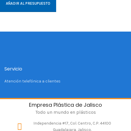
AÑADIR AL PRESUPUESTO
Servicio
Atención telefónica a clientes
Empresa Plástica de Jalisco
Todo un mundo en plásticos
Independencia #17, Col. Centro, C.P. 44100
Guadalajara, Jalisco.