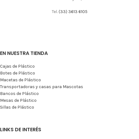
Tel.
(33) 3613 6105
EN NUESTRA TIENDA
Cajas de Plástico
Botes de Plástico
Macetas de Plástico
Transportadoras y casas para Mascotas
Bancos de Plástico
Mesas de Plástico
Sillas de Plástico
LINKS DE INTERÉS