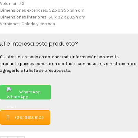
Volumen: 45 l
Dimensiones exteriores: 52.5 x 35 x 31h cm
Dimensiones interiores: 50 x 32 x 28.5h cm
Versiones: Calada y cerrada
¿Te interesa este producto?
Si estás interesado en obtener más información sobre este
producto puedes ponerte en contacto con nosotros directamente o
agregarlo a tu lista de presupuesto.
WhatsApp
(33) 3613 6105