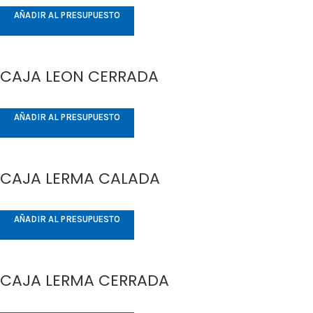
AÑADIR AL PRESUPUESTO
CAJA LEON CERRADA
AÑADIR AL PRESUPUESTO
CAJA LERMA CALADA
AÑADIR AL PRESUPUESTO
CAJA LERMA CERRADA