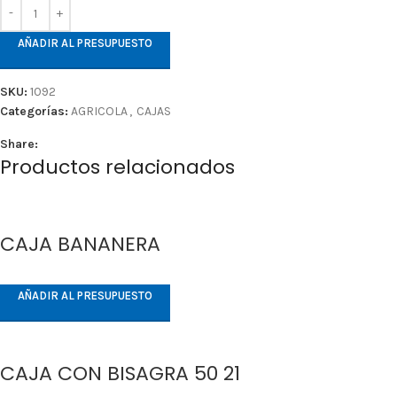
AÑADIR AL PRESUPUESTO
SKU:
1092
Categorías:
AGRICOLA
,
CAJAS
Share:
Productos relacionados
CAJA BANANERA
AÑADIR AL PRESUPUESTO
CAJA CON BISAGRA 50 21