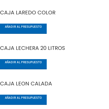
CAJA LAREDO COLOR
AÑADIR AL PRESUPUESTO
CAJA LECHERA 20 LITROS
AÑADIR AL PRESUPUESTO
CAJA LEON CALADA
AÑADIR AL PRESUPUESTO