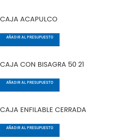
CAJA ACAPULCO
AÑADIR AL PRESUPUESTO
CAJA CON BISAGRA 50 21
AÑADIR AL PRESUPUESTO
CAJA ENFILABLE CERRADA
AÑADIR AL PRESUPUESTO