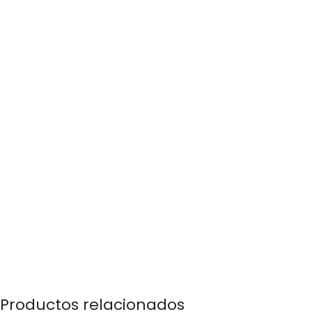
Productos relacionados