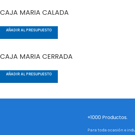
CAJA MARIA CALADA
AÑADIR AL PRESUPUESTO
CAJA MARIA CERRADA
AÑADIR AL PRESUPUESTO
+1000 Productos.
Para toda ocasión e indu