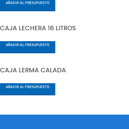
AÑADIR AL PRESUPUESTO
CAJA LECHERA 16 LITROS
AÑADIR AL PRESUPUESTO
CAJA LERMA CALADA
AÑADIR AL PRESUPUESTO