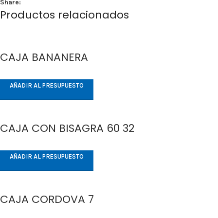
Share:
Productos relacionados
CAJA BANANERA
AÑADIR AL PRESUPUESTO
CAJA CON BISAGRA 60 32
AÑADIR AL PRESUPUESTO
CAJA CORDOVA 7