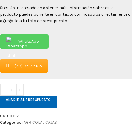
Si estás interesado en obtener más información sobre este
producto puedes ponerte en contacto con nosotros directamente o
agregarlo a tu lista de presupuesto.
WhatsApp
(33) 3613 6105
AÑADIR AL PRESUPUESTO
SKU:
1087
Categorías:
AGRICOLA
,
CAJAS