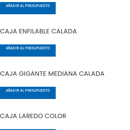
AÑADIR AL PRESUPUESTO
CAJA ENFILABLE CALADA
AÑADIR AL PRESUPUESTO
CAJA GIGANTE MEDIANA CALADA
AÑADIR AL PRESUPUESTO
CAJA LAREDO COLOR