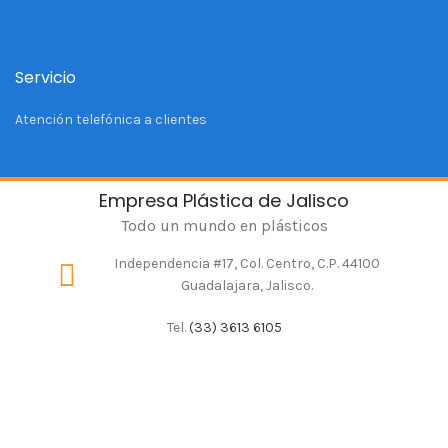
Servicio
Atención telefónica a clientes
Empresa Plástica de Jalisco
Todo un mundo en plásticos
Independencia #17, Col. Centro, C.P. 44100
Guadalajara, Jalisco.
Tel.
(33) 3613 6105