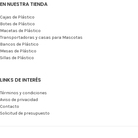
EN NUESTRA TIENDA
Cajas de Plástico
Botes de Plástico
Macetas de Plástico
Transportadoras y casas para Mascotas
Bancos de Plástico
Mesas de Plástico
Sillas de Plástico
LINKS DE INTERÉS
Términos y condiciones
Aviso de privacidad
Contacto
Solicitud de presupuesto