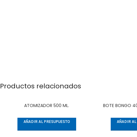
Productos relacionados
ATOMIZADOR 500 ML.
BOTE BONGO 40
AÑADIR AL PRESUPUESTO
AÑADIR AL