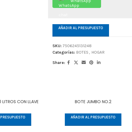
WhatsApp
AÑADIR AL PRESUPUESTO
SKU:
7506245131248
Categorías:
BOTES
,
HOGAR
Share:
 LITROS CON LLAVE
BOTE JUMBO NO.2
 PRESUPUESTO
AÑADIR AL PRESUPUESTO