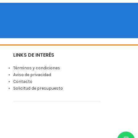
LINKS DE INTERÉS
Términos y condiciones
Aviso de privacidad
Contacto
Solicitud de presupuesto