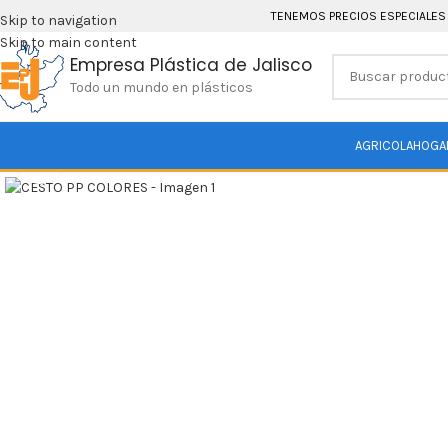
TENEMOS PRECIOS ESPECIALES
Skip to navigation
Skip to main content
Empresa Plástica de Jalisco
Todo un mundo en plásticos
AGRICOLA
HOGA
Click para agrandar