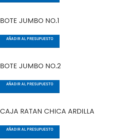
BOTE JUMBO NO.1
AÑADIR AL PRESUPUESTO
BOTE JUMBO NO.2
AÑADIR AL PRESUPUESTO
CAJA RATAN CHICA ARDILLA
AÑADIR AL PRESUPUESTO