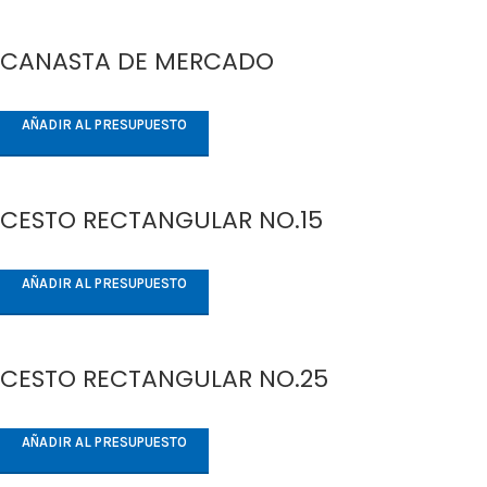
CANASTA DE MERCADO
AÑADIR AL PRESUPUESTO
CESTO RECTANGULAR NO.15
AÑADIR AL PRESUPUESTO
CESTO RECTANGULAR NO.25
AÑADIR AL PRESUPUESTO