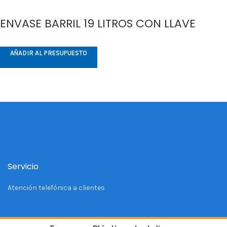
ENVASE BARRIL 19 LITROS CON LLAVE
AÑADIR AL PRESUPUESTO
Servicio
Atención telefónica a clientes