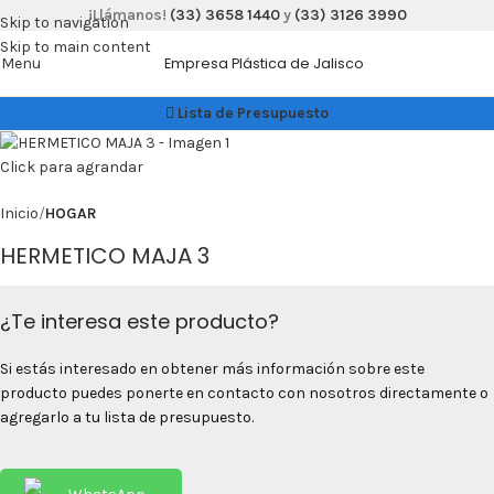
¡Llámanos!
(33) 3658 1440
y
(33) 3126 3990
Skip to navigation
Skip to main content
Menu
Empresa Plástica de Jalisco
Lista de Presupuesto
Click para agrandar
Inicio
HOGAR
HERMETICO MAJA 3
¿Te interesa este producto?
Si estás interesado en obtener más información sobre este
producto puedes ponerte en contacto con nosotros directamente o
agregarlo a tu lista de presupuesto.