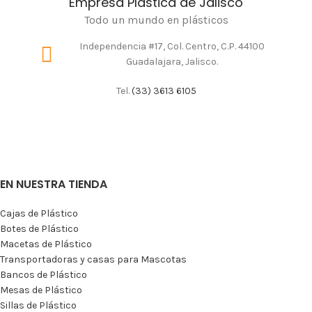
Empresa Plástica de Jalisco
Todo un mundo en plásticos
Independencia #17, Col. Centro, C.P. 44100
Guadalajara, Jalisco.
Tel.
(33) 3613 6105
EN NUESTRA TIENDA
Cajas de Plástico
Botes de Plástico
Macetas de Plástico
Transportadoras y casas para Mascotas
Bancos de Plástico
Mesas de Plástico
Sillas de Plástico