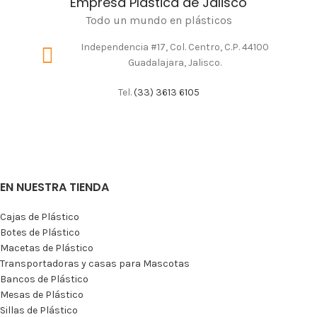
Empresa Plástica de Jalisco
Todo un mundo en plásticos
Independencia #17, Col. Centro, C.P. 44100
Guadalajara, Jalisco.
Tel.
(33) 3613 6105
EN NUESTRA TIENDA
Cajas de Plástico
Botes de Plástico
Macetas de Plástico
Transportadoras y casas para Mascotas
Bancos de Plástico
Mesas de Plástico
Sillas de Plástico