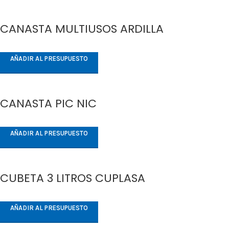
CANASTA MULTIUSOS ARDILLA
AÑADIR AL PRESUPUESTO
CANASTA PIC NIC
AÑADIR AL PRESUPUESTO
CUBETA 3 LITROS CUPLASA
AÑADIR AL PRESUPUESTO