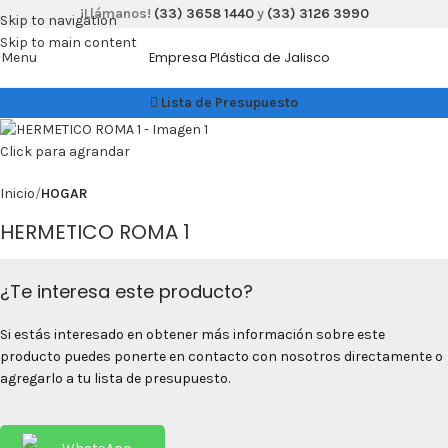
¡Llámanos!
(33) 3658 1440
y
(33) 3126 3990
Skip to navigation
Skip to main content
Menu
Empresa Plástica de Jalisco
Lista de Presupuesto
Click para agrandar
Inicio
HOGAR
HERMETICO ROMA 1
¿Te interesa este producto?
Si estás interesado en obtener más información sobre este
producto puedes ponerte en contacto con nosotros directamente o
agregarlo a tu lista de presupuesto.