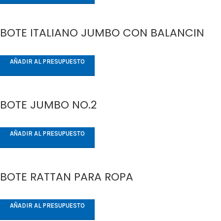
BOTE ITALIANO JUMBO CON BALANCIN
AÑADIR AL PRESUPUESTO
BOTE JUMBO NO.2
AÑADIR AL PRESUPUESTO
BOTE RATTAN PARA ROPA
AÑADIR AL PRESUPUESTO