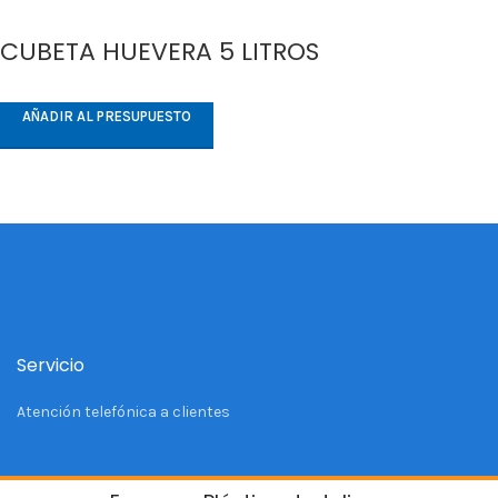
CUBETA HUEVERA 5 LITROS
AÑADIR AL PRESUPUESTO
Servicio
Atención telefónica a clientes