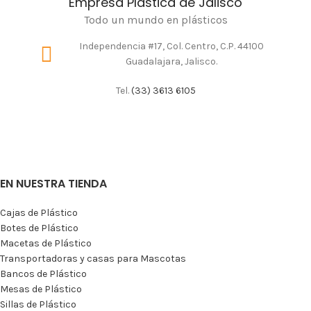
Empresa Plástica de Jalisco
Todo un mundo en plásticos
Independencia #17, Col. Centro, C.P. 44100
Guadalajara, Jalisco.
Tel.
(33) 3613 6105
EN NUESTRA TIENDA
Cajas de Plástico
Botes de Plástico
Macetas de Plástico
Transportadoras y casas para Mascotas
Bancos de Plástico
Mesas de Plástico
Sillas de Plástico