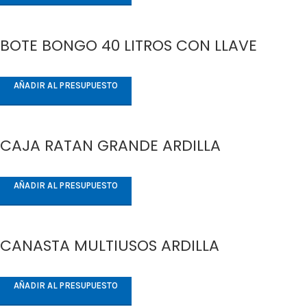
BOTE BONGO 40 LITROS CON LLAVE
AÑADIR AL PRESUPUESTO
CAJA RATAN GRANDE ARDILLA
AÑADIR AL PRESUPUESTO
CANASTA MULTIUSOS ARDILLA
AÑADIR AL PRESUPUESTO