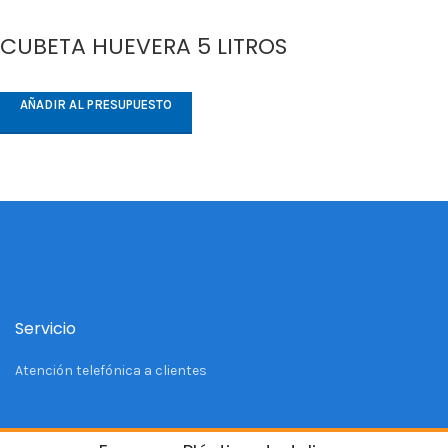
CUBETA HUEVERA 5 LITROS
AÑADIR AL PRESUPUESTO
Servicio
Atención telefónica a clientes