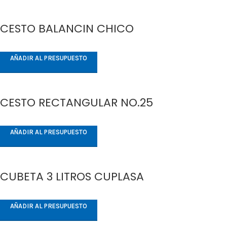
CESTO BALANCIN CHICO
AÑADIR AL PRESUPUESTO
CESTO RECTANGULAR NO.25
AÑADIR AL PRESUPUESTO
CUBETA 3 LITROS CUPLASA
AÑADIR AL PRESUPUESTO