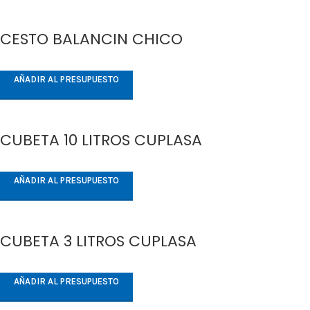
CESTO BALANCIN CHICO
AÑADIR AL PRESUPUESTO
CUBETA 10 LITROS CUPLASA
AÑADIR AL PRESUPUESTO
CUBETA 3 LITROS CUPLASA
AÑADIR AL PRESUPUESTO