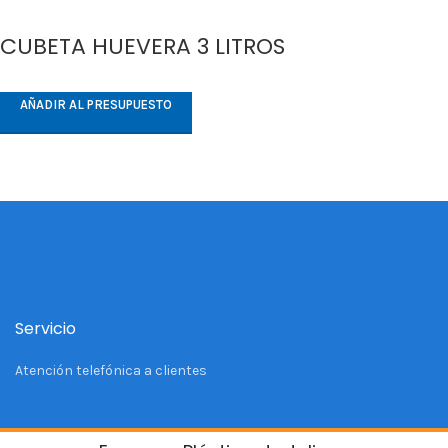
CUBETA HUEVERA 3 LITROS
AÑADIR AL PRESUPUESTO
Servicio
Atención telefónica a clientes