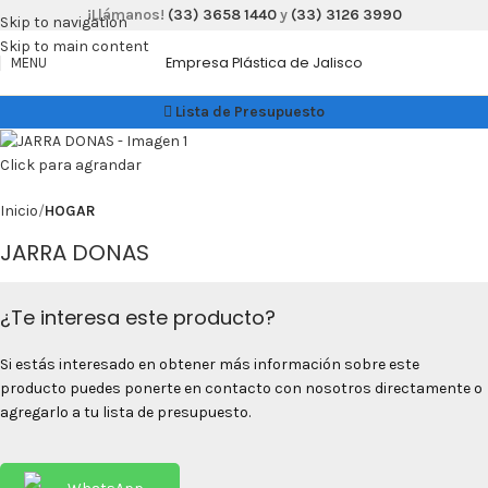
¡Llámanos!
(33) 3658 1440
y
(33) 3126 3990
Skip to navigation
Skip to main content
Empresa Plástica de Jalisco
MENU
Lista de Presupuesto
Click para agrandar
Inicio
HOGAR
JARRA DONAS
¿Te interesa este producto?
Si estás interesado en obtener más información sobre este
producto puedes ponerte en contacto con nosotros directamente o
agregarlo a tu lista de presupuesto.