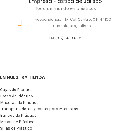
Empresa Plástica de Jalisco
Todo un mundo en plásticos
Independencia #17, Col. Centro, C.P. 44100
Guadalajara, Jalisco.
Tel.
(33) 3613 6105
EN NUESTRA TIENDA
Cajas de Plástico
Botes de Plástico
Macetas de Plástico
Transportadoras y casas para Mascotas
Bancos de Plástico
Mesas de Plástico
Sillas de Plástico