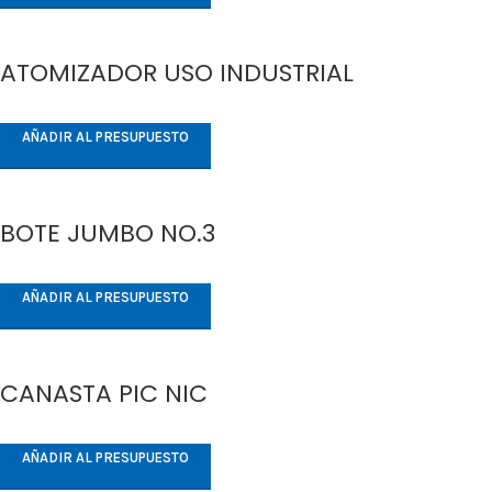
ATOMIZADOR USO INDUSTRIAL
AÑADIR AL PRESUPUESTO
BOTE JUMBO NO.3
AÑADIR AL PRESUPUESTO
CANASTA PIC NIC
AÑADIR AL PRESUPUESTO