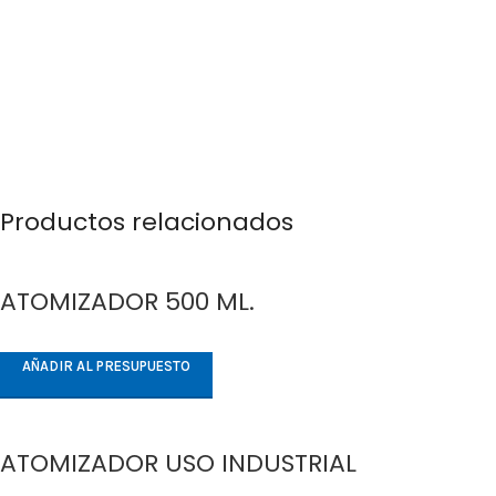
Productos relacionados
ATOMIZADOR 500 ML.
AÑADIR AL PRESUPUESTO
ATOMIZADOR USO INDUSTRIAL