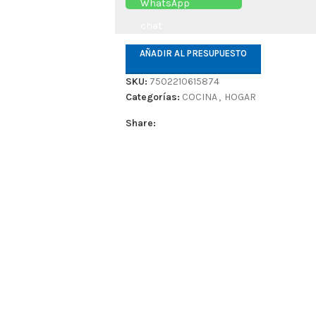
AÑADIR AL PRESUPUESTO
SKU:
7502210615874
Categorías:
COCINA
,
HOGAR
Share: