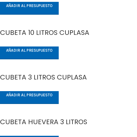
AÑADIR AL PRESUPUESTO
CUBETA 10 LITROS CUPLASA
AÑADIR AL PRESUPUESTO
CUBETA 3 LITROS CUPLASA
AÑADIR AL PRESUPUESTO
CUBETA HUEVERA 3 LITROS