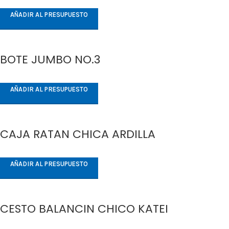
AÑADIR AL PRESUPUESTO
BOTE JUMBO NO.3
AÑADIR AL PRESUPUESTO
CAJA RATAN CHICA ARDILLA
AÑADIR AL PRESUPUESTO
CESTO BALANCIN CHICO KATEI