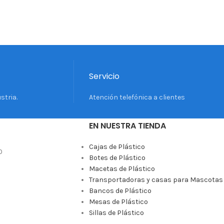
Servicio
stria.
Atención telefónica a clientes
EN NUESTRA TIENDA
Cajas de Plástico
0
Botes de Plástico
Macetas de Plástico
Transportadoras y casas para Mascotas
Bancos de Plástico
Mesas de Plástico
Sillas de Plástico