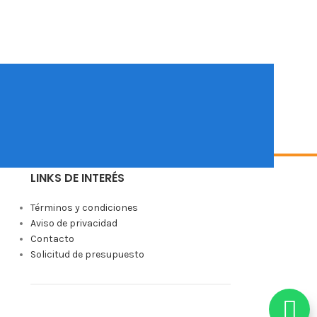
LINKS DE INTERÉS
Términos y condiciones
Aviso de privacidad
Contacto
Solicitud de presupuesto