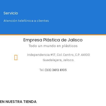
Servicio
Atención telefónica a clientes
Empresa Plástica de Jalisco
Todo un mundo en plásticos
Independencia #17, Col. Centro, C.P. 44100
Guadalajara, Jalisco.
Tel.
(33) 3613 6105
EN NUESTRA TIENDA