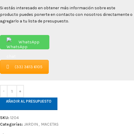
Si estás interesado en obtener más información sobre este
producto puedes ponerte en contacto con nosotros directamente o
agregarlo a tu lista de presupuesto.
WhatsApp
(33) 3613 6105
AÑADIR AL PRESUPUESTO
SKU:
1204
Categorías:
JARDIN
,
MACETAS