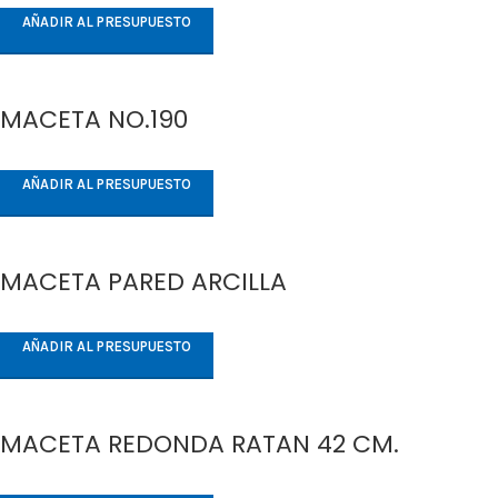
AÑADIR AL PRESUPUESTO
MACETA NO.190
AÑADIR AL PRESUPUESTO
MACETA PARED ARCILLA
AÑADIR AL PRESUPUESTO
MACETA REDONDA RATAN 42 CM.