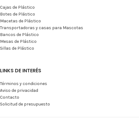
Cajas de Plástico
Botes de Plástico
Macetas de Plástico
Transportadoras y casas para Mascotas
Bancos de Plástico
Mesas de Plástico
Sillas de Plástico
LINKS DE INTERÉS
Términos y condiciones
Aviso de privacidad
Contacto
Solicitud de presupuesto