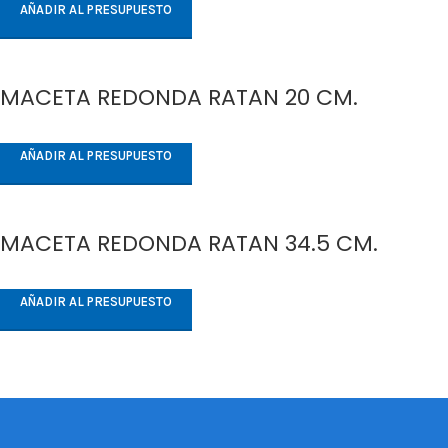
AÑADIR AL PRESUPUESTO
MACETA REDONDA RATAN 20 CM.
AÑADIR AL PRESUPUESTO
MACETA REDONDA RATAN 34.5 CM.
AÑADIR AL PRESUPUESTO