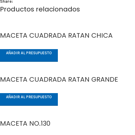
Share:
Productos relacionados
MACETA CUADRADA RATAN CHICA
AÑADIR AL PRESUPUESTO
MACETA CUADRADA RATAN GRANDE
AÑADIR AL PRESUPUESTO
MACETA NO.130