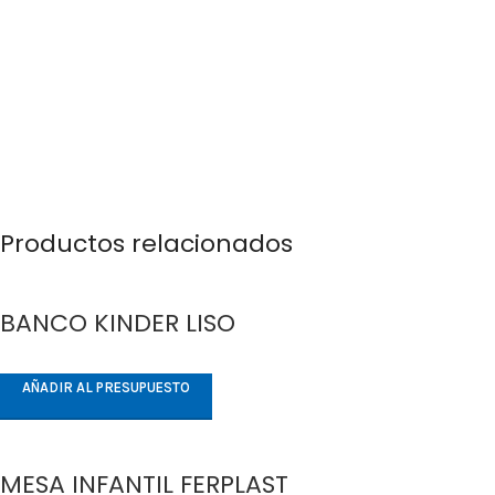
Productos relacionados
BANCO KINDER LISO
AÑADIR AL PRESUPUESTO
MESA INFANTIL FERPLAST