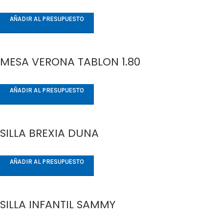
AÑADIR AL PRESUPUESTO
MESA VERONA TABLON 1.80
AÑADIR AL PRESUPUESTO
SILLA BREXIA DUNA
AÑADIR AL PRESUPUESTO
SILLA INFANTIL SAMMY