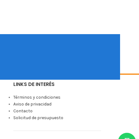
LINKS DE INTERÉS
Términos y condiciones
Aviso de privacidad
Contacto
Solicitud de presupuesto