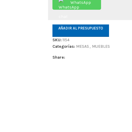
WhatsApp
AÑADIR AL PRESUPUESTO
SKU:
1154
Categorías:
MESAS
,
MUEBLES
Share: