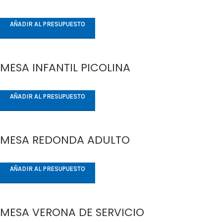
AÑADIR AL PRESUPUESTO
MESA INFANTIL PICOLINA
AÑADIR AL PRESUPUESTO
MESA REDONDA ADULTO
AÑADIR AL PRESUPUESTO
MESA VERONA DE SERVICIO