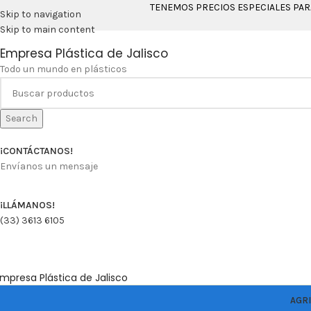
TENEMOS PRECIOS ESPECIALES PA
Skip to navigation
Skip to main content
Empresa Plástica de Jalisco
Todo un mundo en plásticos
Search
¡CONTÁCTANOS!
Envíanos un mensaje
¡LLÁMANOS!
(33) 3613 6105
mpresa Plástica de Jalisco
AGR