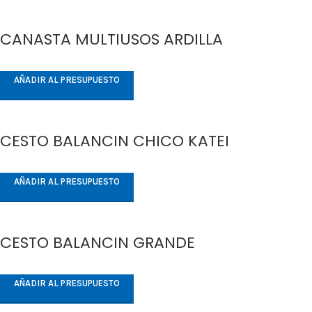
CANASTA MULTIUSOS ARDILLA
AÑADIR AL PRESUPUESTO
CESTO BALANCIN CHICO KATEI
AÑADIR AL PRESUPUESTO
CESTO BALANCIN GRANDE
AÑADIR AL PRESUPUESTO