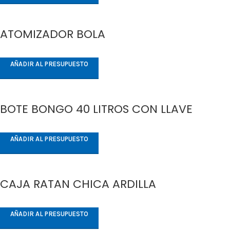
ATOMIZADOR BOLA
AÑADIR AL PRESUPUESTO
BOTE BONGO 40 LITROS CON LLAVE
AÑADIR AL PRESUPUESTO
CAJA RATAN CHICA ARDILLA
AÑADIR AL PRESUPUESTO