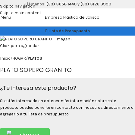
¡Llámanos!
(33) 3658 1440
y
(33) 3126 3990
Skip to navigation
Skip to main content
Menu
Empresa Plástica de Jalisco
Lista de Presupuesto
Click para agrandar
Inicio
HOGAR
PLATOS
PLATO SOPERO GRANITO
¿Te interesa este producto?
Si estás interesado en obtener más información sobre este
producto puedes ponerte en contacto con nosotros directamente o
agregarlo a tu lista de presupuesto.