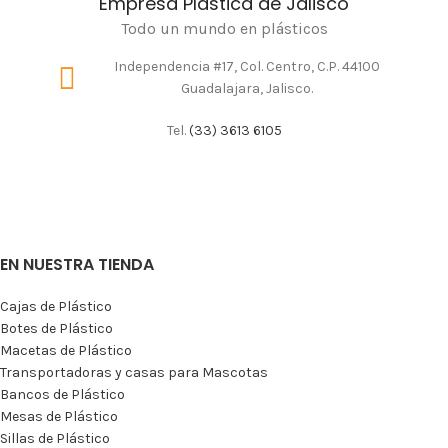
Empresa Plástica de Jalisco
Todo un mundo en plásticos
Independencia #17, Col. Centro, C.P. 44100
Guadalajara, Jalisco.
Tel.
(33) 3613 6105
EN NUESTRA TIENDA
Cajas de Plástico
Botes de Plástico
Macetas de Plástico
Transportadoras y casas para Mascotas
Bancos de Plástico
Mesas de Plástico
Sillas de Plástico