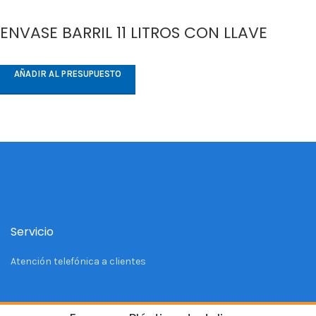
ENVASE BARRIL 11 LITROS CON LLAVE
AÑADIR AL PRESUPUESTO
Servicio
Atención telefónica a clientes